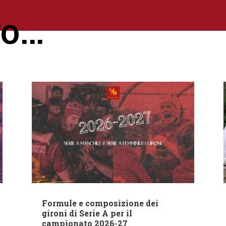
ro…
Formule e composizione dei
gironi di Serie A per il
campionato 2026-27