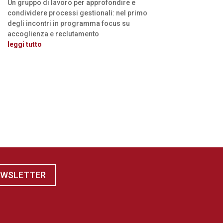
Un gruppo di lavoro per approfondire e
condividere processi gestionali: nel primo
degli incontri in programma focus su
accoglienza e reclutamento
leggi tutto
EWSLETTER