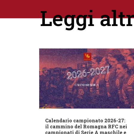
Leggi alt
Calendario campionato 2026-27:
il cammino del Romagna RFC nei
campionati di Serie A maschile e