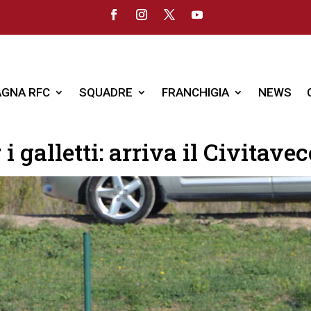
GNA RFC
SQUADRE
FRANCHIGIA
NEWS
i galletti: arriva il Civitave