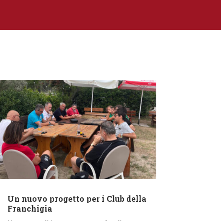
Un nuovo progetto per i Club della
Franchigia