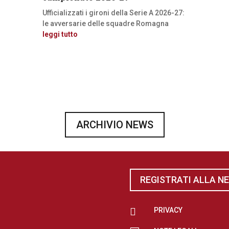
Ufficializzati i gironi della Serie A 2026-27:
le avversarie delle squadre Romagna
leggi tutto
ARCHIVIO NEWS
REGISTRATI ALLA N

PRIVACY