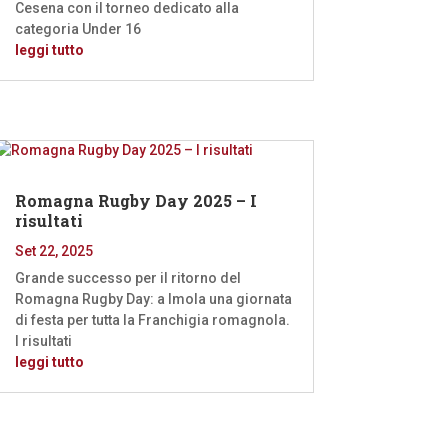
Cesena con il torneo dedicato alla
categoria Under 16
leggi tutto
Romagna Rugby Day 2025 – I
risultati
Set 22, 2025
Grande successo per il ritorno del
Romagna Rugby Day: a Imola una giornata
di festa per tutta la Franchigia romagnola.
I risultati
leggi tutto