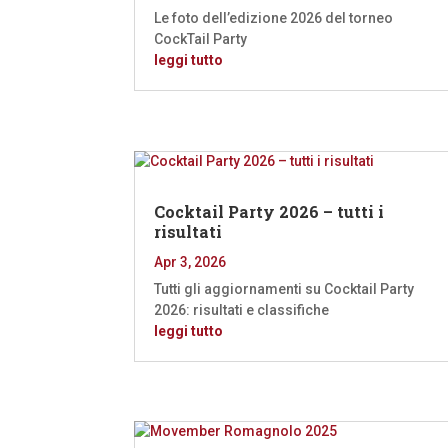
Le foto dell’edizione 2026 del torneo
CockTail Party
leggi tutto
Cocktail Party 2026 – tutti i
risultati
Apr 3, 2026
Tutti gli aggiornamenti su Cocktail Party
2026: risultati e classifiche
leggi tutto