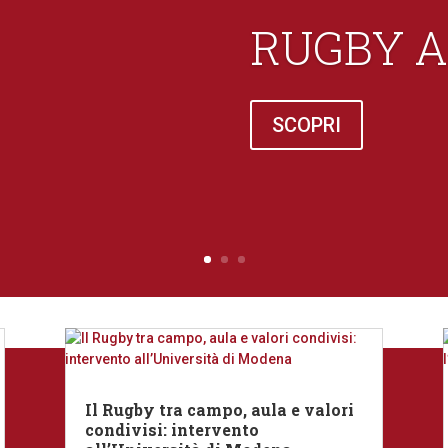
RUGBY A
SCOPRI
Il Rugby tra campo, aula e valori
condivisi: intervento