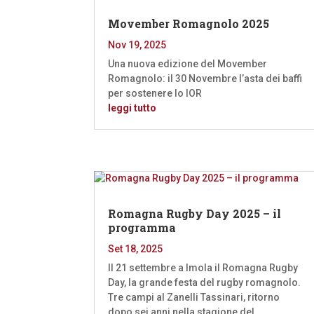
Movember Romagnolo 2025
Nov 19, 2025
Una nuova edizione del Movember
Romagnolo: il 30 Novembre l’asta dei baffi
per sostenere lo IOR
leggi tutto
Romagna Rugby Day 2025 – il
programma
Set 18, 2025
Il 21 settembre a Imola il Romagna Rugby
Day, la grande festa del rugby romagnolo.
Tre campi al Zanelli Tassinari, ritorno
dopo sei anni nella stagione del