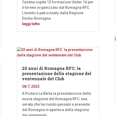
Cesena ospita 12 formazioni Under 16 per
il torneo organizzato dal Romagna RFC.
L’evento è patrocinato dalla Regione
Emilia-Romagna
leggi tutto
20 anni di Romagna RFC: la
presentazione della stagione del
ventennale del Club
Ott 7, 2025
A Podere La Berta la presentazione della
nuova stagione del Romagna RFC: una
serata che ha riunito passato e presente
del Romagna in apertura della stagione
del ventennale