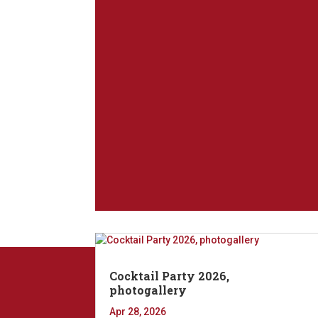
Cocktail Party 2026,
photogallery
Apr 28, 2026