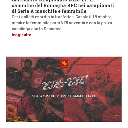
cammino del Romagna RFC nei campionati
di Serie A maschile e femminile
Per i galletti esordio in trasferta a Casale il 18 ottobre,
mentre la femminile partirà l’8 novembre con la prova
casalinga con lo Scandicci.
leggi tutto