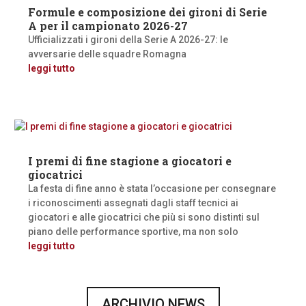
Formule e composizione dei gironi di Serie
A per il campionato 2026-27
Ufficializzati i gironi della Serie A 2026-27: le
avversarie delle squadre Romagna
leggi tutto
I premi di fine stagione a giocatori e
giocatrici
La festa di fine anno è stata l’occasione per consegnare
i riconoscimenti assegnati dagli staff tecnici ai
giocatori e alle giocatrici che più si sono distinti sul
piano delle performance sportive, ma non solo
leggi tutto
ARCHIVIO NEWS