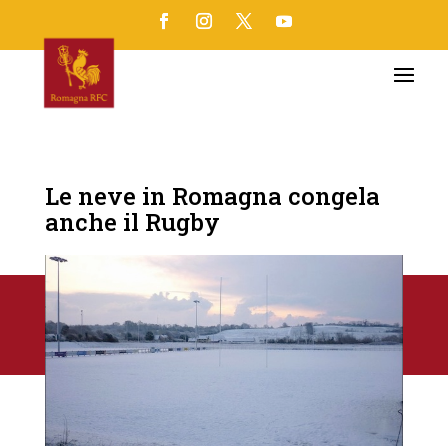
Le neve in Romagna congela
anche il Rugby