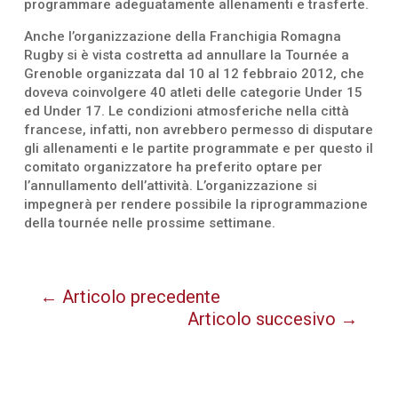
programmare adeguatamente allenamenti e trasferte.
Anche l’organizzazione della Franchigia Romagna
Rugby si è vista costretta ad annullare la Tournée a
Grenoble organizzata dal 10 al 12 febbraio 2012, che
doveva coinvolgere 40 atleti delle categorie Under 15
ed Under 17. Le condizioni atmosferiche nella città
francese, infatti, non avrebbero permesso di disputare
gli allenamenti e le partite programmate e per questo il
comitato organizzatore ha preferito optare per
l’annullamento dell’attività. L’organizzazione si
impegnerà per rendere possibile la riprogrammazione
della tournée nelle prossime settimane.
←
Articolo precedente
Articolo succesivo
→