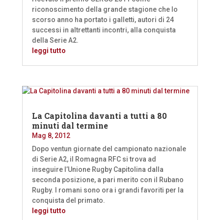
riconoscimento della grande stagione che lo
scorso anno ha portato i galletti, autori di 24
successi in altrettanti incontri, alla conquista
della Serie A2.
leggi tutto
La Capitolina davanti a tutti a 80
minuti dal termine
Mag 8, 2012
Dopo ventun giornate del campionato nazionale
di Serie A2, il Romagna RFC si trova ad
inseguire l’Unione Rugby Capitolina dalla
seconda posizione, a pari merito con il Rubano
Rugby. I romani sono ora i grandi favoriti per la
conquista del primato.
leggi tutto