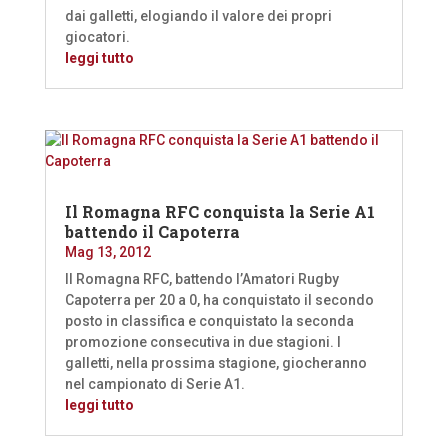
dai galletti, elogiando il valore dei propri
giocatori.
leggi tutto
Il Romagna RFC conquista la Serie A1
battendo il Capoterra
Mag 13, 2012
Il Romagna RFC, battendo l’Amatori Rugby
Capoterra per 20 a 0, ha conquistato il secondo
posto in classifica e conquistato la seconda
promozione consecutiva in due stagioni. I
galletti, nella prossima stagione, giocheranno
nel campionato di Serie A1.
leggi tutto