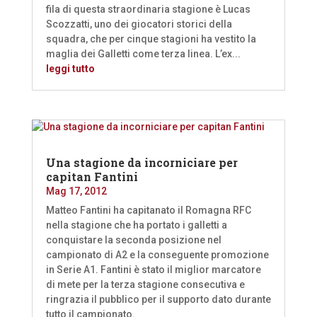
fila di questa straordinaria stagione è Lucas
Scozzatti, uno dei giocatori storici della
squadra, che per cinque stagioni ha vestito la
maglia dei Galletti come terza linea. L’ex...
leggi tutto
Una stagione da incorniciare per
capitan Fantini
Mag 17, 2012
Matteo Fantini ha capitanato il Romagna RFC
nella stagione che ha portato i galletti a
conquistare la seconda posizione nel
campionato di A2 e la conseguente promozione
in Serie A1. Fantini è stato il miglior marcatore
di mete per la terza stagione consecutiva e
ringrazia il pubblico per il supporto dato durante
tutto il campionato.