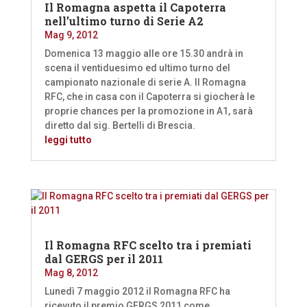
Il Romagna aspetta il Capoterra
nell’ultimo turno di Serie A2
Mag 9, 2012
Domenica 13 maggio alle ore 15.30 andrà in
scena il ventiduesimo ed ultimo turno del
campionato nazionale di serie A. Il Romagna
RFC, che in casa con il Capoterra si giocherà le
proprie chances per la promozione in A1, sarà
diretto dal sig. Bertelli di Brescia.
leggi tutto
Il Romagna RFC scelto tra i premiati
dal GERGS per il 2011
Mag 8, 2012
Lunedì 7 maggio 2012 il Romagna RFC ha
ricevuto il premio GERGS 2011 come