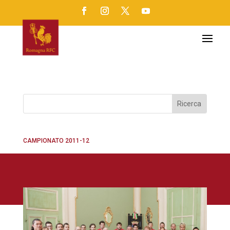
CAMPIONATO 2011-12