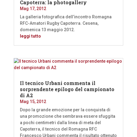
Capoterra: la photogallery
Mag 17, 2012
La galleria fotografica dell’incontro Romagna
RFC-Amatori Rugby Capoterra. Cesena,
domenica 13 maggio 2012.
leggi tutto
Il tecnico Urbani commenta il
sorprendente epilogo del campionato
di A2
Mag 15, 2012
Dopo la grande emozione per la conquista di
una promozione che sembrava essere sfuggita
a pochi centimetri dalla linea di meta del
Capoterra, il tecnico del Romagna RFC
Francesco Urbani commenta il risultato ottenuto