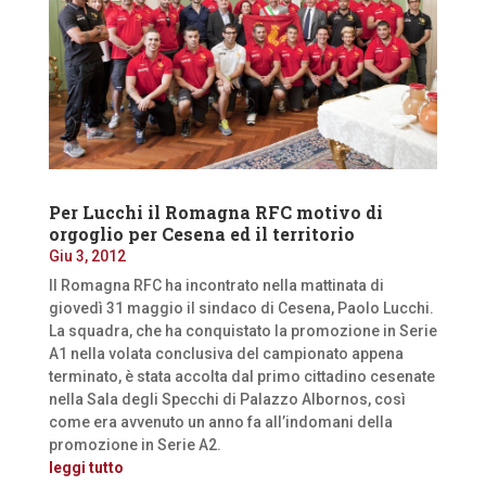
Per Lucchi il Romagna RFC motivo di
orgoglio per Cesena ed il territorio
Giu 3, 2012
Il Romagna RFC ha incontrato nella mattinata di
giovedì 31 maggio il sindaco di Cesena, Paolo Lucchi.
La squadra, che ha conquistato la promozione in Serie
A1 nella volata conclusiva del campionato appena
terminato, è stata accolta dal primo cittadino cesenate
nella Sala degli Specchi di Palazzo Albornos, così
come era avvenuto un anno fa all’indomani della
promozione in Serie A2.
leggi tutto