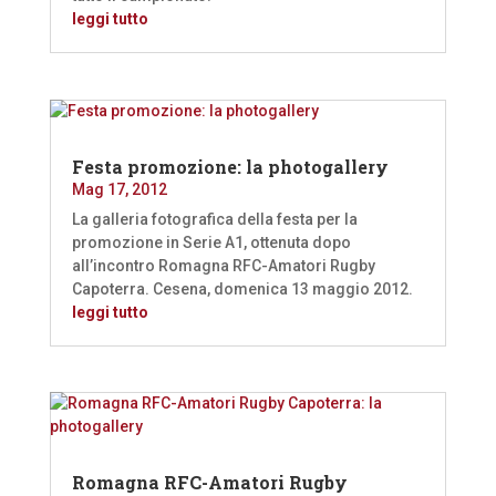
leggi tutto
Festa promozione: la photogallery
Mag 17, 2012
La galleria fotografica della festa per la
promozione in Serie A1, ottenuta dopo
all’incontro Romagna RFC-Amatori Rugby
Capoterra. Cesena, domenica 13 maggio 2012.
leggi tutto
Romagna RFC-Amatori Rugby