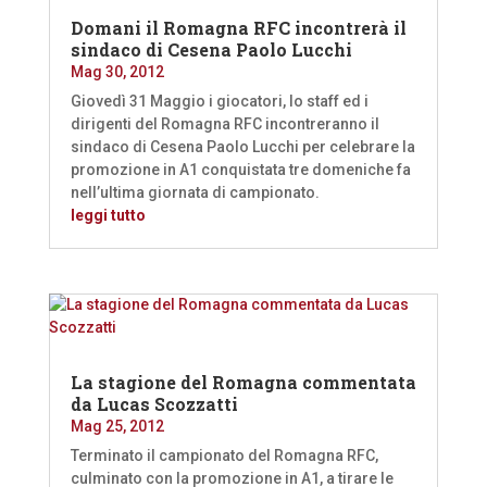
Domani il Romagna RFC incontrerà il
sindaco di Cesena Paolo Lucchi
Mag 30, 2012
Giovedì 31 Maggio i giocatori, lo staff ed i
dirigenti del Romagna RFC incontreranno il
sindaco di Cesena Paolo Lucchi per celebrare la
promozione in A1 conquistata tre domeniche fa
nell’ultima giornata di campionato.
leggi tutto
La stagione del Romagna commentata
da Lucas Scozzatti
Mag 25, 2012
Terminato il campionato del Romagna RFC,
culminato con la promozione in A1, a tirare le