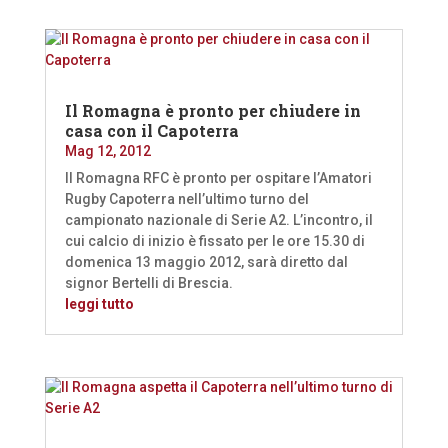
Il Romagna è pronto per chiudere in
casa con il Capoterra
Mag 12, 2012
Il Romagna RFC è pronto per ospitare l’Amatori
Rugby Capoterra nell’ultimo turno del
campionato nazionale di Serie A2. L’incontro, il
cui calcio di inizio è fissato per le ore 15.30 di
domenica 13 maggio 2012, sarà diretto dal
signor Bertelli di Brescia.
leggi tutto