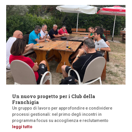
Un nuovo progetto per i Club della
Franchigia
Un gruppo di lavoro per approfondire e condividere
processi gestionali: nel primo degli incontri in
programma focus su accoglienza e reclutamento
leggi tutto