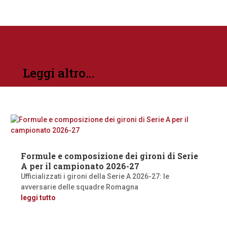
Leggi altro…
Formule e composizione dei gironi di Serie
A per il campionato 2026-27
Ufficializzati i gironi della Serie A 2026-27: le
avversarie delle squadre Romagna
leggi tutto