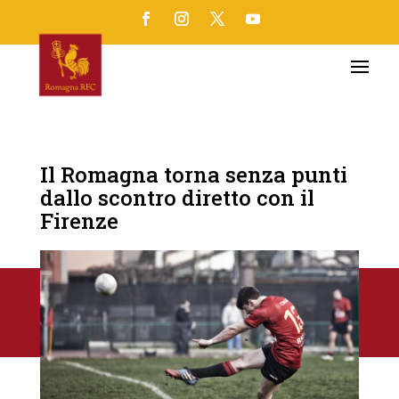
Il Romagna torna senza punti
dallo scontro diretto con il
Firenze