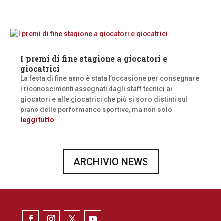
I premi di fine stagione a giocatori e
giocatrici
La festa di fine anno è stata l’occasione per consegnare
i riconoscimenti assegnati dagli staff tecnici ai
giocatori e alle giocatrici che più si sono distinti sul
piano delle performance sportive, ma non solo
leggi tutto
ARCHIVIO NEWS