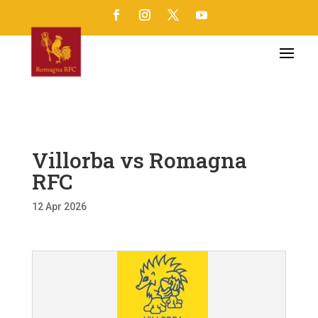
Villorba vs Romagna
RFC
12 Apr 2026