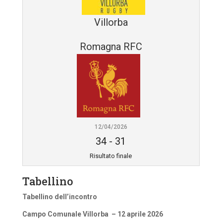
Villorba
Romagna RFC
12/04/2026
34
-
31
Risultato finale
Tabellino
Tabellino dell’incontro
Campo Comunale Villorba – 12 aprile 2026