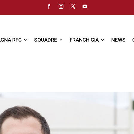
GNA RFC
SQUADRE
FRANCHIGIA
NEWS