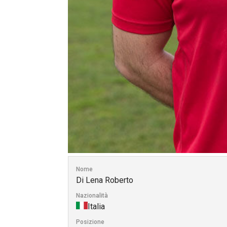
Nome
Di Lena Roberto
Nazionalità
Italia
Posizione