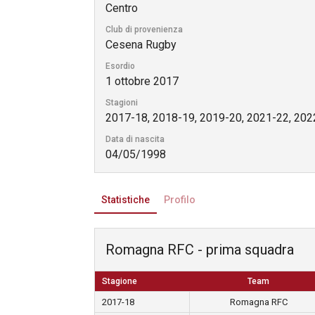
Centro
Club di provenienza
Cesena Rugby
Esordio
1 ottobre 2017
Stagioni
2017-18, 2018-19, 2019-20, 2021-22, 202
Data di nascita
04/05/1998
Statistiche
Profilo
Romagna RFC - prima squadra
Stagione
Team
2017-18
Romagna RFC