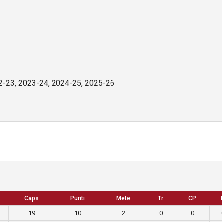
2-23, 2023-24, 2024-25, 2025-26
Caps
Punti
Mete
Tr
CP
19
10
2
0
0