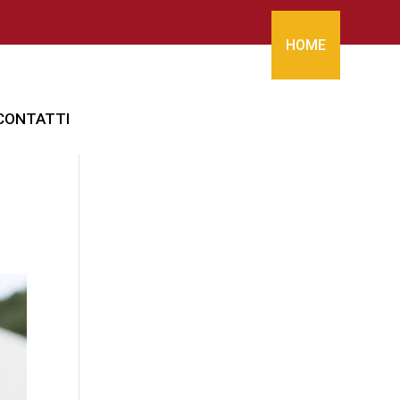
HOME
CONTATTI