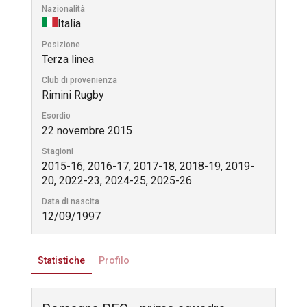
Nazionalità
Italia
Posizione
Terza linea
Club di provenienza
Rimini Rugby
Esordio
22 novembre 2015
Stagioni
2015-16, 2016-17, 2017-18, 2018-19, 2019-
20, 2022-23, 2024-25, 2025-26
Data di nascita
12/09/1997
Statistiche
Profilo