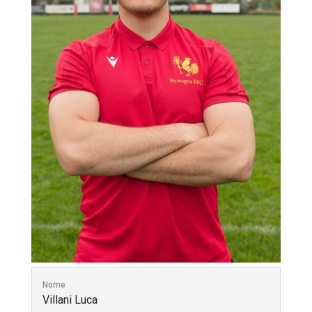
Nome
Villani Luca