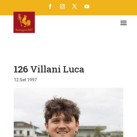
126
Villani Luca
12 Set 1997