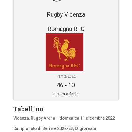
Rugby Vicenza
Romagna RFC
11/12/2022
46
-
10
Risultato finale
Tabellino
Vicenza, Rugby Arena – domenica 11 dicembre 2022
Campionato di Serie A 2022-23, IX giornata