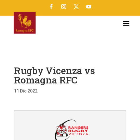
Rugby Vicenza vs
Romagna RFC
11 Dic 2022