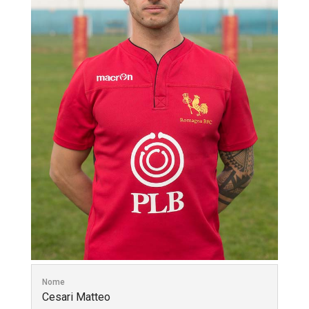
Nome
Cesari Matteo