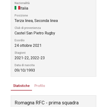
Nazionalità
Italia
Posizione
Terza linea, Seconda linea
Club di provenienza
Castel San Pietro Rugby
Esordio
24 ottobre 2021
Stagioni
2021-22, 2022-23
Data di nascita
09/10/1993
Statistiche
Profilo
Romagna RFC - prima squadra