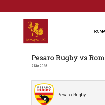
ROMA
Pesaro Rugby vs Ro
7 Dic 2025
Pesaro Rugby