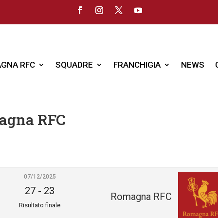
GNA RFC
SQUADRE
FRANCHIGIA
NEWS
magna RFC
07/12/2025
27
-
23
Romagna RFC
Risultato finale