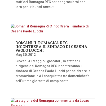
staff del Romagna RFC per congratularsi con
loro per i risultati ottenuti.
DOMANI IL ROMAGNA RFC
INCONTRERÀ IL SINDACO DI CESENA
PAOLO LUCCHI
Mag 30, 2012
Giovedì 31 Maggio i giocatori, lo staff ed i
dirigenti del Romagna RFC incontreranno il
sindaco di Cesena Paolo Lucchi per celebrare la
promozione in A1 conquistata tre domeniche fa
nell’ultima giornata di campionato.