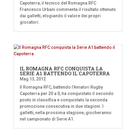
Capoterra, il tecnico del Romagna RFC
Francesco Urbani commenta il risultato ottenuto
dai galletti, elogiando il valore dei propri
giocatori.
IL ROMAGNA RFC CONQUISTA LA
SERIE A1 BATTENDO IL CAPOTERRA
Mag 13, 2012
Il Romagna RFC, battendo l’Amatori Rugby
Capoterra per 20 a 0, ha conquistato il secondo
posto in classifica e conquistato la seconda
promozione consecutiva in due stagioni. I
galletti, nella prossima stagione, giocheranno
nel campionato di Serie A1.