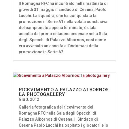
Il Romagna RFC ha incontrato nella mattinata di
giovedì 31 maggio il sindaco di Cesena, Paolo
Lucchi. La squadra, che ha conquistato la
promozione in Serie A1 nella volata conclusiva
del campionato appena terminato, è stata
accolta dal primo cittadino cesenate nella Sala
degli Specchi di Palazzo Albornos, così come
era avvenuto un anno fa all’indomani della
promozione in Serie A2.
RICEVIMENTO A PALAZZO ALBORNOS:
LA PHOTOGALLERY
Giu 3, 2012
Galleria fotografica del ricevimento del
Romagna RFC nella Sala degli Specchi di
Palazzo Albornos di Cesena. Il Sindaco di
Cesena Paolo Lucchi ha ospitato i giocatori e lo