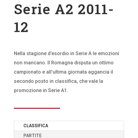
Serie A2 2011-
12
Nella stagione d’esordio in Serie A le emozioni
non mancano. Il Romagna disputa un ottimo
campionato e all’ultima giornata aggancia il
secondo posto in classifica, che vale la
promozione in Serie A1.
CLASSIFICA
PARTITE