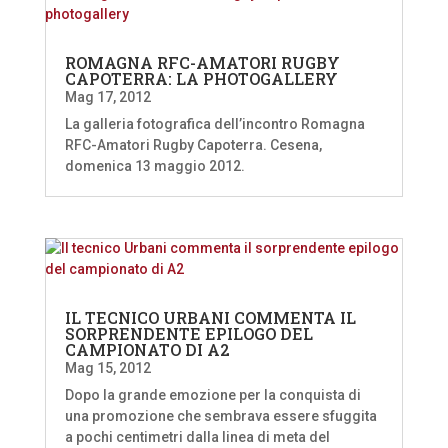
ROMAGNA RFC-AMATORI RUGBY
CAPOTERRA: LA PHOTOGALLERY
Mag 17, 2012
La galleria fotografica dell’incontro Romagna
RFC-Amatori Rugby Capoterra. Cesena,
domenica 13 maggio 2012.
IL TECNICO URBANI COMMENTA IL
SORPRENDENTE EPILOGO DEL
CAMPIONATO DI A2
Mag 15, 2012
Dopo la grande emozione per la conquista di
una promozione che sembrava essere sfuggita
a pochi centimetri dalla linea di meta del