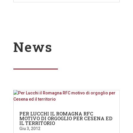
News
PER LUCCHI IL ROMAGNA RFC
MOTIVO DI ORGOGLIO PER CESENA ED
IL TERRITORIO
Giu 3, 2012