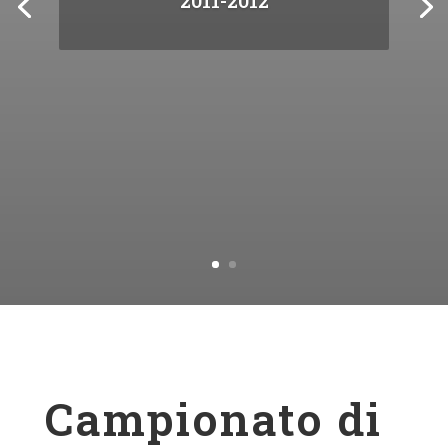
2011-2012
Campionato di