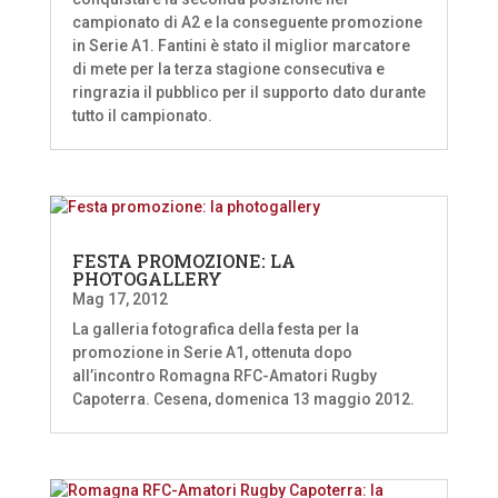
campionato di A2 e la conseguente promozione
in Serie A1. Fantini è stato il miglior marcatore
di mete per la terza stagione consecutiva e
ringrazia il pubblico per il supporto dato durante
tutto il campionato.
FESTA PROMOZIONE: LA
PHOTOGALLERY
Mag 17, 2012
La galleria fotografica della festa per la
promozione in Serie A1, ottenuta dopo
all’incontro Romagna RFC-Amatori Rugby
Capoterra. Cesena, domenica 13 maggio 2012.