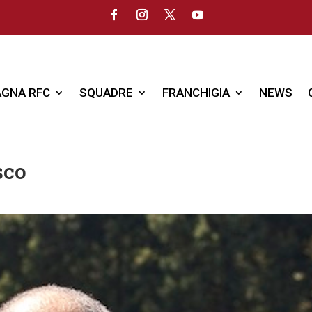
GNA RFC
SQUADRE
FRANCHIGIA
NEWS
sco