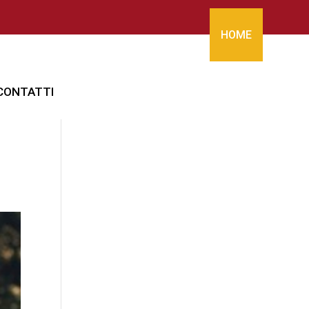
HOME
CONTATTI