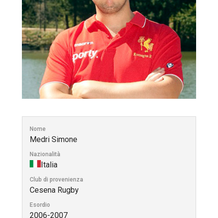
Nome
Medri Simone
Nazionalità
Italia
Club di provenienza
Cesena Rugby
Esordio
2006-2007