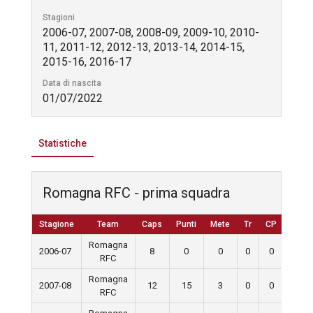
Stagioni
2006-07, 2007-08, 2008-09, 2009-10, 2010-
11, 2011-12, 2012-13, 2013-14, 2014-15,
2015-16, 2016-17
Data di nascita
01/07/2022
Statistiche
Romagna RFC - prima squadra
Stagione
Team
Caps
Punti
Mete
Tr
CP
D
Romagna
2006-07
8
0
0
0
0
0
RFC
Romagna
2007-08
12
15
3
0
0
0
RFC