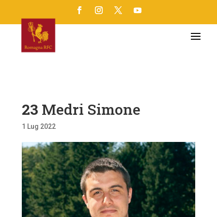
23
Medri Simone
1 Lug 2022