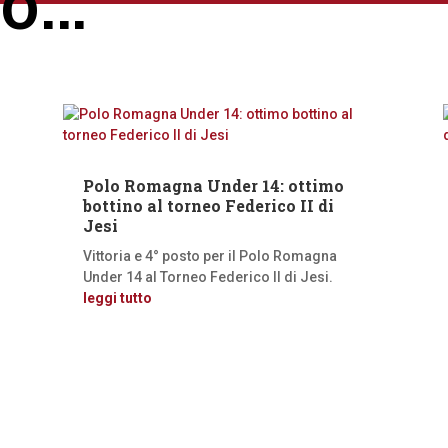
ro…
Polo Romagna Under 14: ottimo
bottino al torneo Federico II di
Jesi
Vittoria e 4° posto per il Polo Romagna
Under 14 al Torneo Federico II di Jesi.
leggi tutto