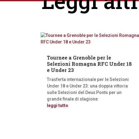
Leggi alt
Tournee a Grenoble per le
Selezioni Romagna RFC Under 18
e Under 23
Trasferta internazionale per le Selezioni
Under 18 e Under 23: una doppia vittoria
sulle Selezioni del Deux Ponts per un
grande finale di stagione
leggi tutto