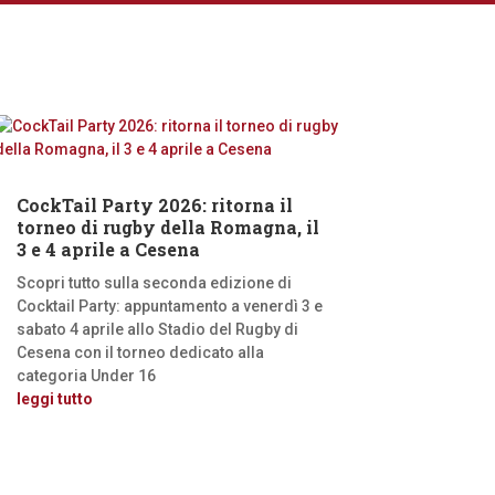
CockTail Party 2026: ritorna il
torneo di rugby della Romagna, il
3 e 4 aprile a Cesena
Scopri tutto sulla seconda edizione di
Cocktail Party: appuntamento a venerdì 3 e
sabato 4 aprile allo Stadio del Rugby di
Cesena con il torneo dedicato alla
categoria Under 16
leggi tutto