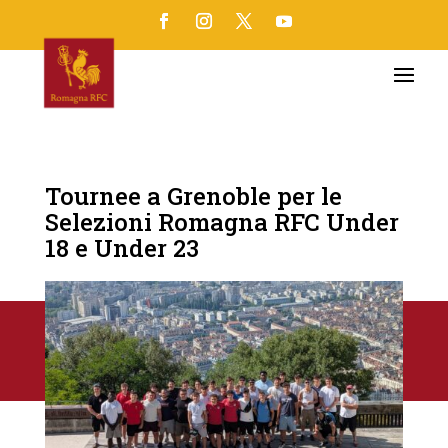
Tournee a Grenoble per le
Selezioni Romagna RFC Under
18 e Under 23