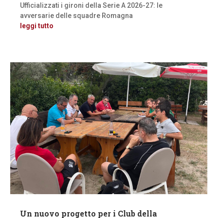
Ufficializzati i gironi della Serie A 2026-27: le
avversarie delle squadre Romagna
leggi tutto
Un nuovo progetto per i Club della