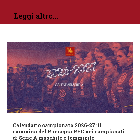
Leggi altro…
Calendario campionato 2026-27: il
cammino del Romagna RFC nei campionati
di Serie A maschile e femminile