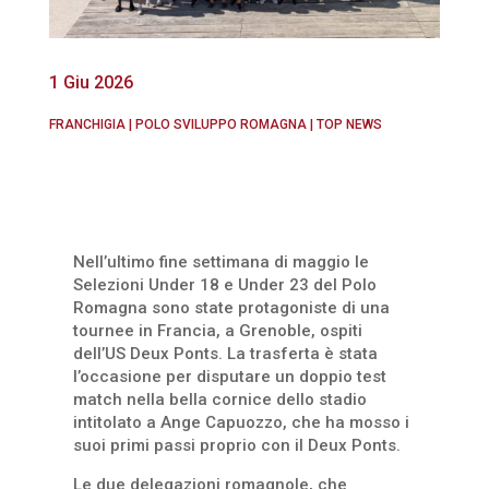
1 Giu 2026
FRANCHIGIA
|
POLO SVILUPPO ROMAGNA
|
TOP NEWS
Nell’ultimo fine settimana di maggio le
Selezioni Under 18 e Under 23 del Polo
Romagna sono state protagoniste di una
tournee in Francia, a Grenoble, ospiti
dell’US Deux Ponts. La trasferta è stata
l’occasione per disputare un doppio test
match nella bella cornice dello stadio
intitolato a Ange Capuozzo, che ha mosso i
suoi primi passi proprio con il Deux Ponts.
Le due delegazioni romagnole, che