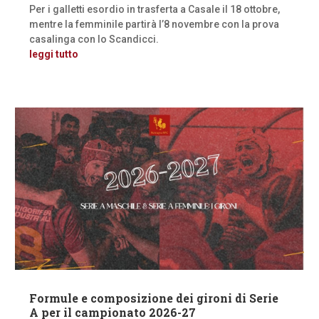
Per i galletti esordio in trasferta a Casale il 18 ottobre,
mentre la femminile partirà l’8 novembre con la prova
casalinga con lo Scandicci.
leggi tutto
Formule e composizione dei gironi di Serie
A per il campionato 2026-27