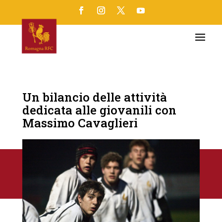
Un bilancio delle attività
dedicata alle giovanili con
Massimo Cavaglieri