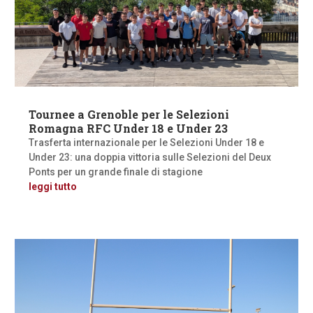
Tournee a Grenoble per le Selezioni
Romagna RFC Under 18 e Under 23
Trasferta internazionale per le Selezioni Under 18 e
Under 23: una doppia vittoria sulle Selezioni del Deux
Ponts per un grande finale di stagione
leggi tutto