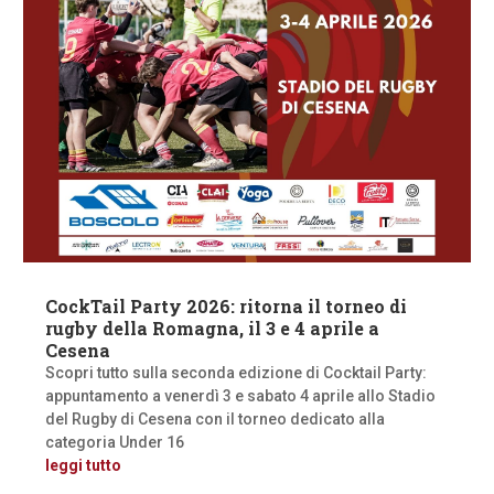
CockTail Party 2026: ritorna il torneo di
rugby della Romagna, il 3 e 4 aprile a
Cesena
Scopri tutto sulla seconda edizione di Cocktail Party:
appuntamento a venerdì 3 e sabato 4 aprile allo Stadio
del Rugby di Cesena con il torneo dedicato alla
categoria Under 16
leggi tutto