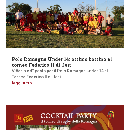
Polo Romagna Under 14: ottimo bottino al
torneo Federico II di Jesi
Vittoria e 4° posto per il Polo Romagna Under 14 al
Torneo Federico II di Jesi.
leggi tutto