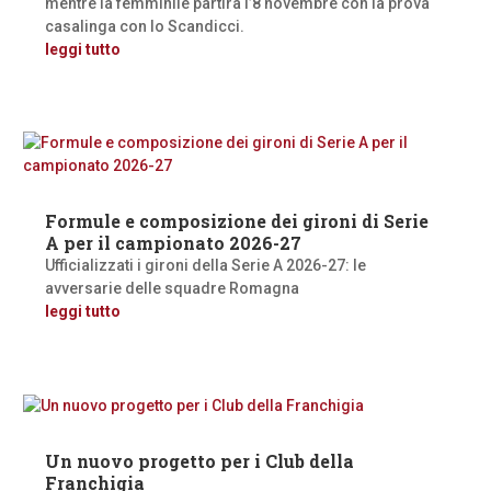
mentre la femminile partirà l’8 novembre con la prova
casalinga con lo Scandicci.
leggi tutto
Formule e composizione dei gironi di Serie
A per il campionato 2026-27
Ufficializzati i gironi della Serie A 2026-27: le
avversarie delle squadre Romagna
leggi tutto
Un nuovo progetto per i Club della
Franchigia