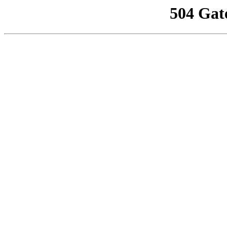
504 Gat