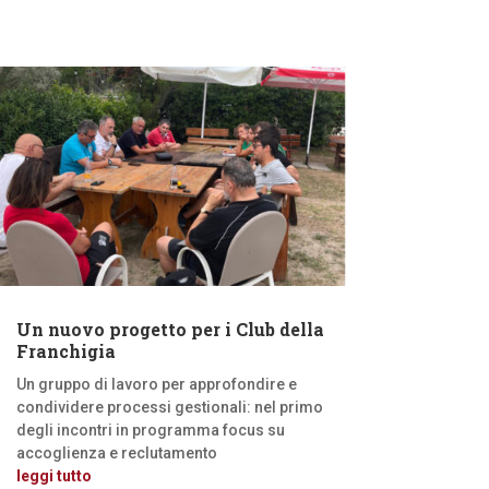
Un nuovo progetto per i Club della
Franchigia
Un gruppo di lavoro per approfondire e
condividere processi gestionali: nel primo
degli incontri in programma focus su
accoglienza e reclutamento
leggi tutto