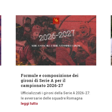
Formule e composizione dei
gironi di Serie A per il
campionato 2026-27
Ufficializzati i gironi della Serie A 2026-27:
le avversarie delle squadre Romagna
leggi tutto