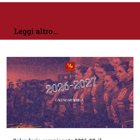
Leggi altro…