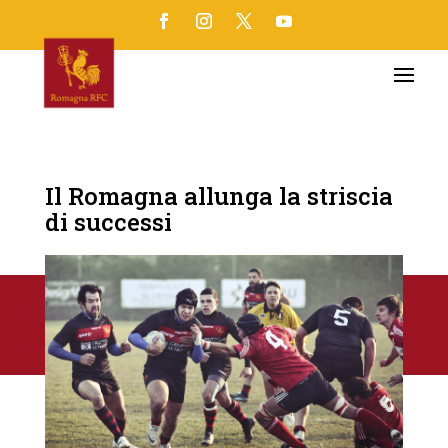
Il Romagna allunga la striscia
di successi