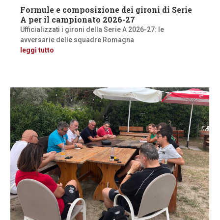
Formule e composizione dei gironi di Serie
A per il campionato 2026-27
Ufficializzati i gironi della Serie A 2026-27: le
avversarie delle squadre Romagna
leggi tutto