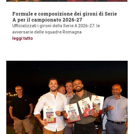
Formule e composizione dei gironi di Serie
A per il campionato 2026-27
Ufficializzati i gironi della Serie A 2026-27: le
avversarie delle squadre Romagna
leggi tutto