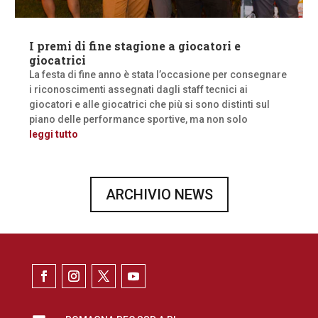
I premi di fine stagione a giocatori e
giocatrici
La festa di fine anno è stata l’occasione per consegnare
i riconoscimenti assegnati dagli staff tecnici ai
giocatori e alle giocatrici che più si sono distinti sul
piano delle performance sportive, ma non solo
leggi tutto
ARCHIVIO NEWS