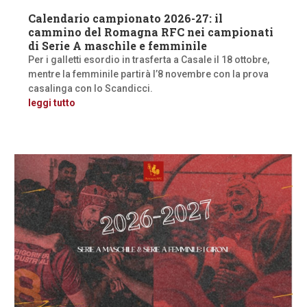
Calendario campionato 2026-27: il
cammino del Romagna RFC nei campionati
di Serie A maschile e femminile
Per i galletti esordio in trasferta a Casale il 18 ottobre,
mentre la femminile partirà l’8 novembre con la prova
casalinga con lo Scandicci.
leggi tutto