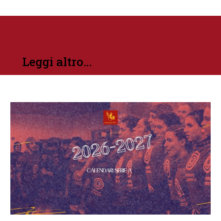
Leggi altro…