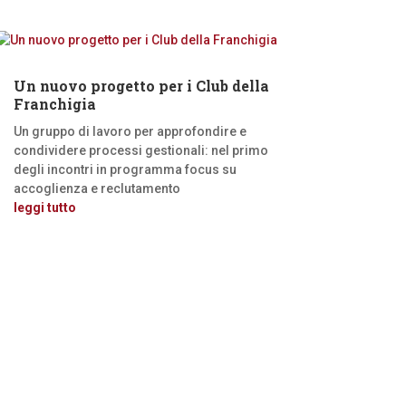
Un nuovo progetto per i Club della
Franchigia
Un gruppo di lavoro per approfondire e
condividere processi gestionali: nel primo
degli incontri in programma focus su
accoglienza e reclutamento
leggi tutto