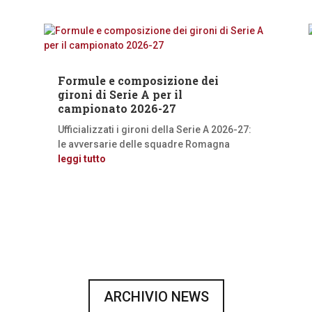
Formule e composizione dei
gironi di Serie A per il
campionato 2026-27
Ufficializzati i gironi della Serie A 2026-27:
le avversarie delle squadre Romagna
leggi tutto
ARCHIVIO NEWS