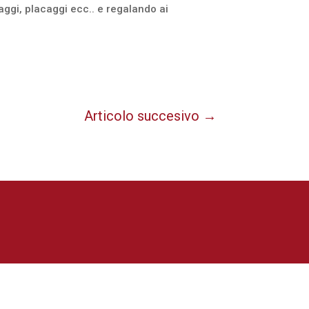
aggi, placaggi ecc.. e regalando ai
Articolo succesivo
→