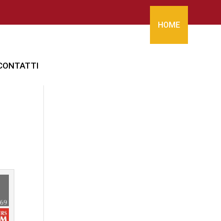
HOME
CONTATTI