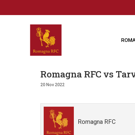
ROMA
Romagna RFC vs Tar
20 Nov 2022
Romagna RFC