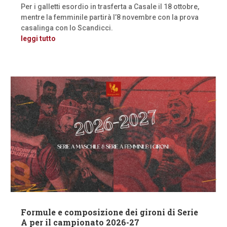
Per i galletti esordio in trasferta a Casale il 18 ottobre,
mentre la femminile partirà l’8 novembre con la prova
casalinga con lo Scandicci.
leggi tutto
Formule e composizione dei gironi di Serie
A per il campionato 2026-27