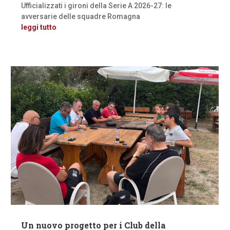
Ufficializzati i gironi della Serie A 2026-27: le
avversarie delle squadre Romagna
leggi tutto
Un nuovo progetto per i Club della