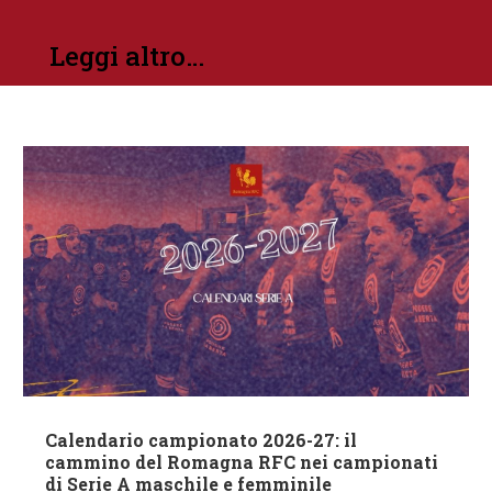
Leggi altro…
Calendario campionato 2026-27: il
cammino del Romagna RFC nei campionati
di Serie A maschile e femminile