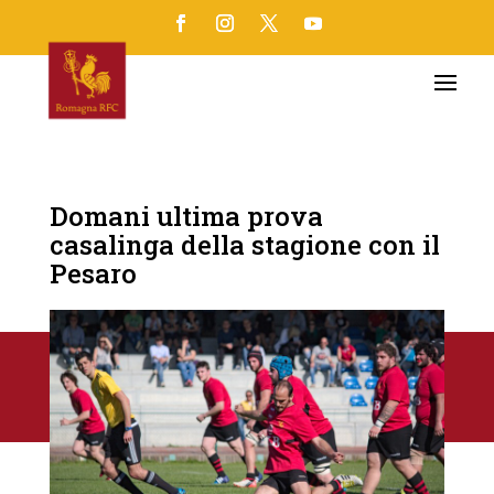
Domani ultima prova
casalinga della stagione con il
Pesaro