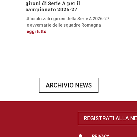
gironi di Serie A per il
campionato 2026-27
Ufficializzati i gironi della Serie A 2026-27:
le avversarie delle squadre Romagna
leggi tutto
ARCHIVIO NEWS
REGISTRATI ALLA N
PRIVACY