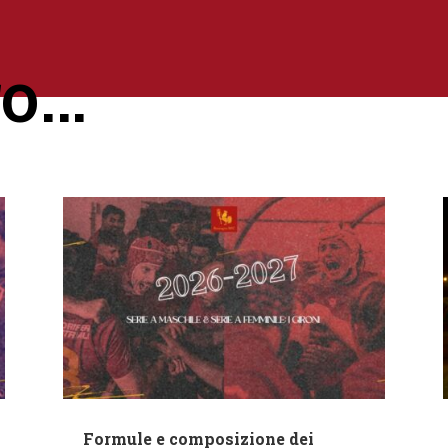
ro…
Formule e composizione dei