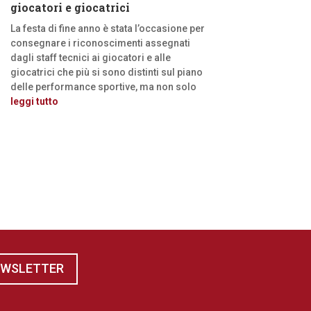
giocatori e giocatrici
La festa di fine anno è stata l’occasione per
consegnare i riconoscimenti assegnati
dagli staff tecnici ai giocatori e alle
giocatrici che più si sono distinti sul piano
delle performance sportive, ma non solo
leggi tutto
EWSLETTER