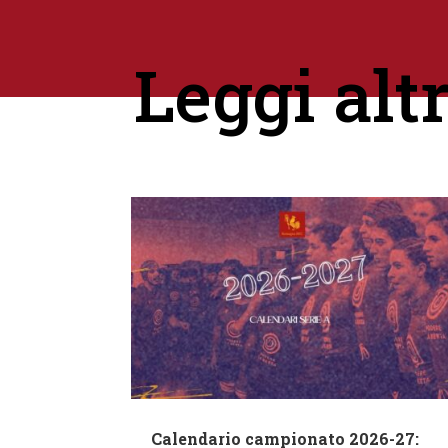
Leggi alt
Calendario campionato 2026-27: