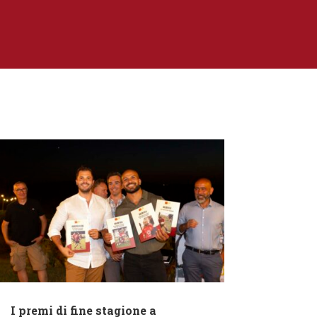
I premi di fine stagione a