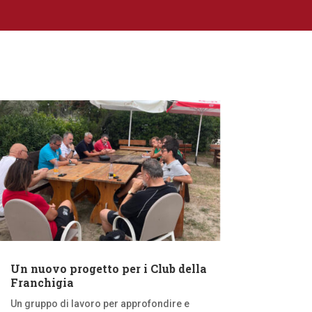
Un nuovo progetto per i Club della
Franchigia
Un gruppo di lavoro per approfondire e