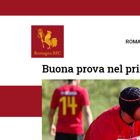
ROMA
Buona prova nel pri