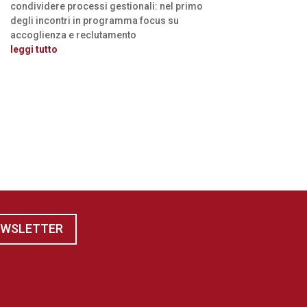
condividere processi gestionali: nel primo
degli incontri in programma focus su
accoglienza e reclutamento
leggi tutto
EWSLETTER