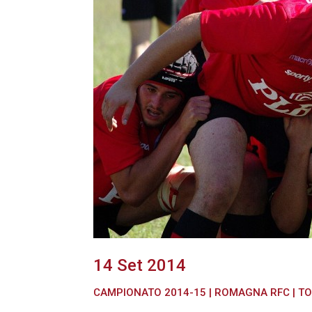
14 Set 2014
CAMPIONATO 2014-15
|
ROMAGNA RFC
|
TO