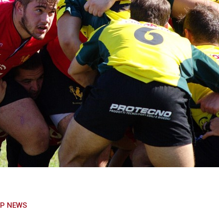
P NEWS