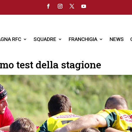
GNA RFC
SQUADRE
FRANCHIGIA
NEWS
mo test della stagione