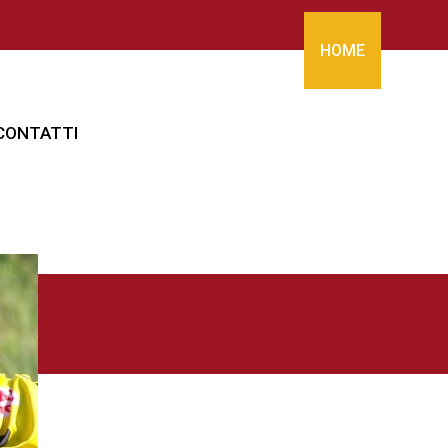
HOME
CONTATTI