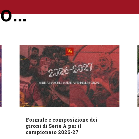
ro…
Formule e composizione dei
gironi di Serie A per il
campionato 2026-27