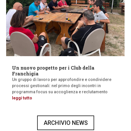
Un nuovo progetto per i Club della
Franchigia
Un gruppo di lavoro per approfondire e condividere
processi gestionali: nel primo degli incontri in
programma focus su accoglienza e reclutamento
leggi tutto
ARCHIVIO NEWS