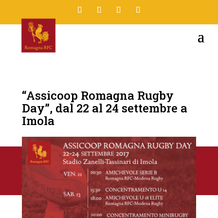
“Assicoop Romagna Rugby
Day”, dal 22 al 24 settembre a
Imola