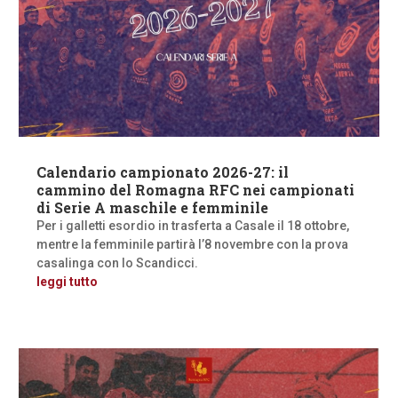
Calendario campionato 2026-27: il
cammino del Romagna RFC nei campionati
di Serie A maschile e femminile
Per i galletti esordio in trasferta a Casale il 18 ottobre,
mentre la femminile partirà l’8 novembre con la prova
casalinga con lo Scandicci.
leggi tutto