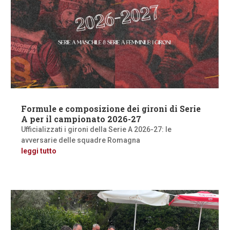
Formule e composizione dei gironi di Serie
A per il campionato 2026-27
Ufficializzati i gironi della Serie A 2026-27: le
avversarie delle squadre Romagna
leggi tutto