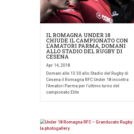
IL ROMAGNA UNDER 18
CHIUDE IL CAMPIONATO CON
L’AMATORI PARMA, DOMANI
ALLO STADIO DEL RUGBY DI
CESENA
Apr 14, 2018
Domani alle 13:30 allo Stadio del Rugby di
Cesena il Romagna RFC Under 18 incontra
l’Amatori Parma per l’ultimo turno del
campionato Elite