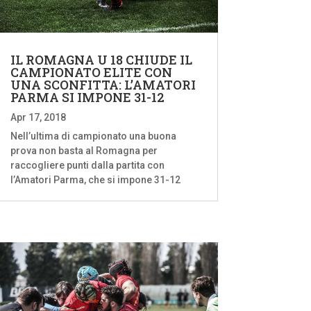
IL ROMAGNA U 18 CHIUDE IL
CAMPIONATO ELITE CON
UNA SCONFITTA: L’AMATORI
PARMA SI IMPONE 31-12
Apr 17, 2018
Nell’ultima di campionato una buona
prova non basta al Romagna per
raccogliere punti dalla partita con
l’Amatori Parma, che si impone 31-12