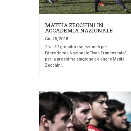
MATTIA ZECCHINI IN
ACCADEMIA NAZIONALE
Giu 25, 2018
Tra i 37 giocatori selezionati per
l’Accademia Nazionale “Ivan Francescato”
per la prossima stagione c’è anche Mattia
Zecchini.