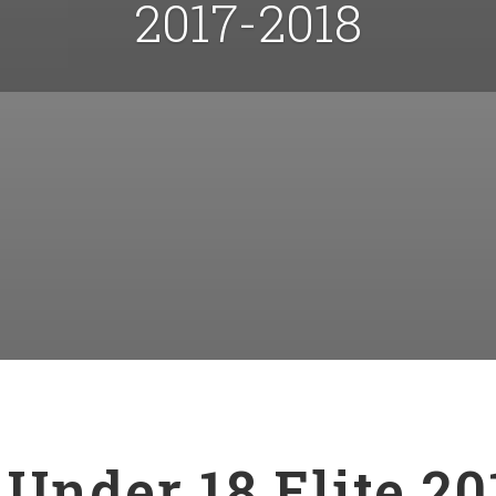
2017-2018
Under 18 Elite 20