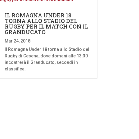
IL ROMAGNA UNDER 18
TORNA ALLO STADIO DEL
RUGBY PER IL MATCH CON IL
GRANDUCATO
Mar 24, 2018
Il Romagna Under 18 torna allo Stadio del
Rugby di Cesena, dove domani alle 13:30
incontrerà il Granducato, secondi in
classifica.