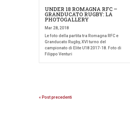
UNDER 18 ROMAGNA RFC –
GRANDUCATO RUGBY: LA
PHOTOGALLERY
Mar 28, 2018
Le foto della partita tra Romagna RFC e
Granducato Rugby, XVI turno del
campionato di Elite U18 2017-18. Foto di
Filippo Venturi
« Post precedenti