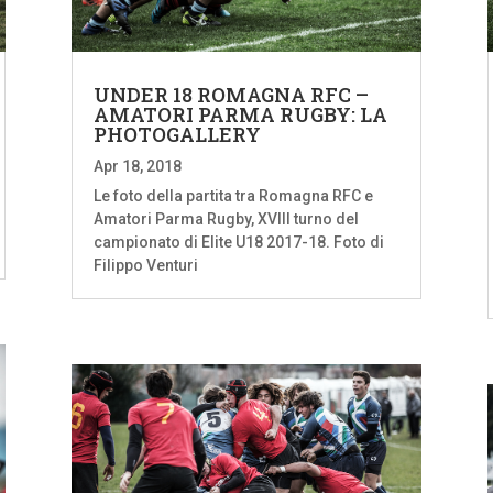
UNDER 18 ROMAGNA RFC –
AMATORI PARMA RUGBY: LA
PHOTOGALLERY
Apr 18, 2018
Le foto della partita tra Romagna RFC e
Amatori Parma Rugby, XVIII turno del
campionato di Elite U18 2017-18. Foto di
Filippo Venturi