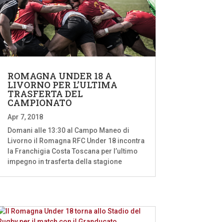
ROMAGNA UNDER 18 A
LIVORNO PER L’ULTIMA
TRASFERTA DEL
CAMPIONATO
Apr 7, 2018
Domani alle 13:30 al Campo Maneo di
Livorno il Romagna RFC Under 18 incontra
la Franchigia Costa Toscana per l’ultimo
impegno in trasferta della stagione