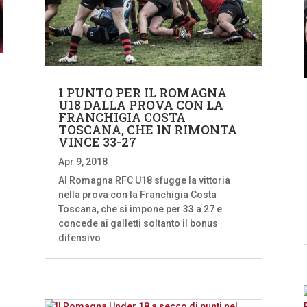
1 PUNTO PER IL ROMAGNA
U18 DALLA PROVA CON LA
FRANCHIGIA COSTA
TOSCANA, CHE IN RIMONTA
VINCE 33-27
Apr 9, 2018
Al Romagna RFC U18 sfugge la vittoria
nella prova con la Franchigia Costa
Toscana, che si impone per 33 a 27 e
concede ai galletti soltanto il bonus
difensivo