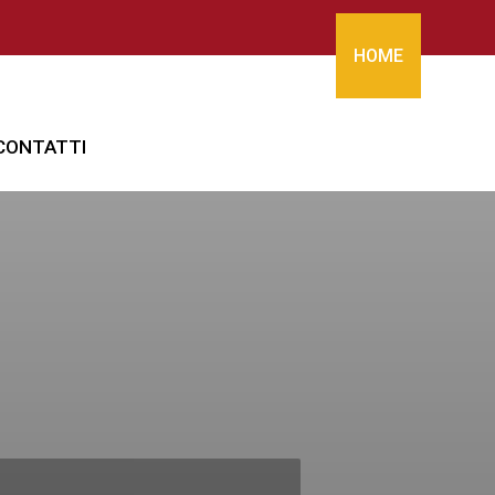
HOME
CONTATTI