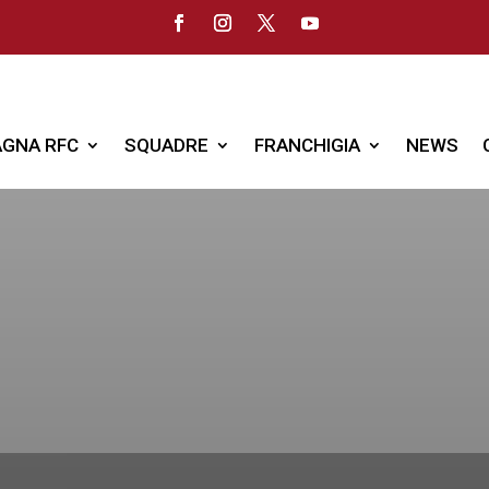
GNA RFC
SQUADRE
FRANCHIGIA
NEWS