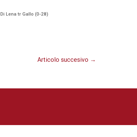
 Di Lena tr Gallo (0-28)
Articolo succesivo
→