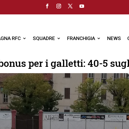
GNA RFC
SQUADRE
FRANCHIGIA
NEWS
bonus per i galletti: 40-5 sugl