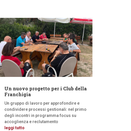
Un nuovo progetto per i Club della
Franchigia
Un gruppo di lavoro per approfondire e
condividere processi gestionali: nel primo
degli incontri in programma focus su
accoglienza e reclutamento
leggi tutto