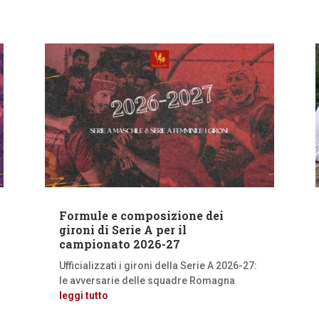
Formule e composizione dei
gironi di Serie A per il
campionato 2026-27
Ufficializzati i gironi della Serie A 2026-27:
le avversarie delle squadre Romagna
leggi tutto