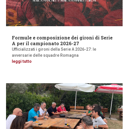
Formule e composizione dei gironi di Serie
A per il campionato 2026-27
Ufficializzati i gironi della Serie A 2026-27: le
avversarie delle squadre Romagna
leggi tutto