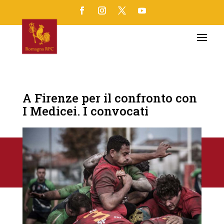
A Firenze per il confronto con
I Medicei. I convocati