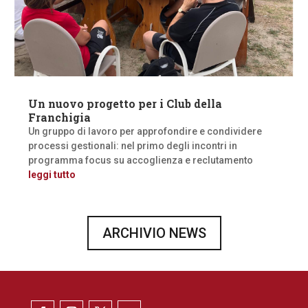
Un nuovo progetto per i Club della
Franchigia
Un gruppo di lavoro per approfondire e condividere
processi gestionali: nel primo degli incontri in
programma focus su accoglienza e reclutamento
leggi tutto
ARCHIVIO NEWS