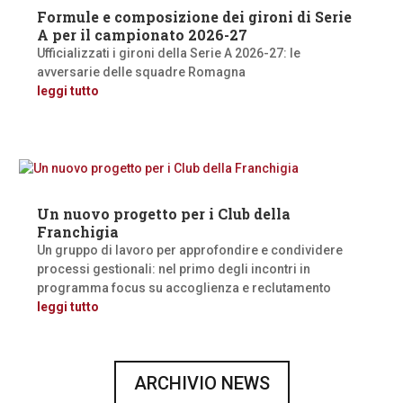
Formule e composizione dei gironi di Serie
A per il campionato 2026-27
Ufficializzati i gironi della Serie A 2026-27: le
avversarie delle squadre Romagna
leggi tutto
Un nuovo progetto per i Club della
Franchigia
Un gruppo di lavoro per approfondire e condividere
processi gestionali: nel primo degli incontri in
programma focus su accoglienza e reclutamento
leggi tutto
ARCHIVIO NEWS