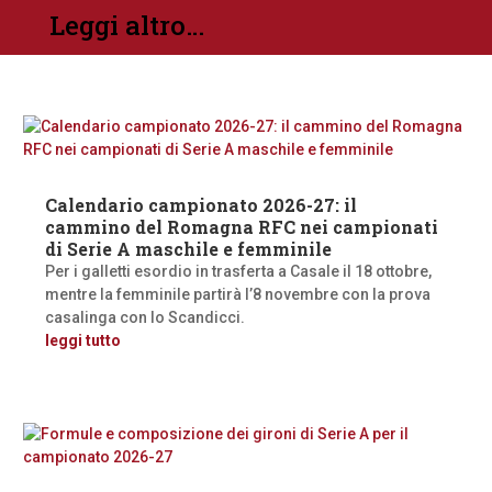
Leggi altro…
Calendario campionato 2026-27: il
cammino del Romagna RFC nei campionati
di Serie A maschile e femminile
Per i galletti esordio in trasferta a Casale il 18 ottobre,
mentre la femminile partirà l’8 novembre con la prova
casalinga con lo Scandicci.
leggi tutto