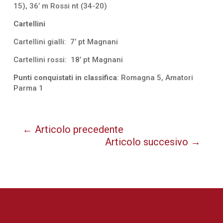
15), 36’ m Rossi nt (34-20)
Cartellini
Cartellini gialli: 7’ pt Magnani
Cartellini rossi: 18’ pt Magnani
Punti conquistati in classifica
: Romagna 5, Amatori
Parma 1
←
Articolo precedente
Articolo succesivo
→