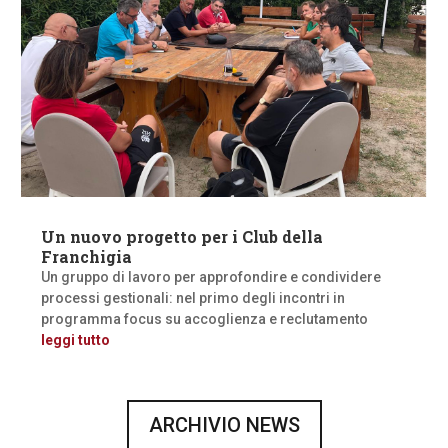
Un nuovo progetto per i Club della
Franchigia
Un gruppo di lavoro per approfondire e condividere
processi gestionali: nel primo degli incontri in
programma focus su accoglienza e reclutamento
leggi tutto
ARCHIVIO NEWS