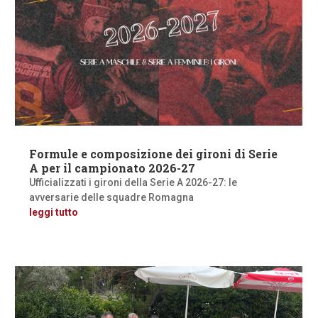
Formule e composizione dei gironi di Serie
A per il campionato 2026-27
Ufficializzati i gironi della Serie A 2026-27: le
avversarie delle squadre Romagna
leggi tutto