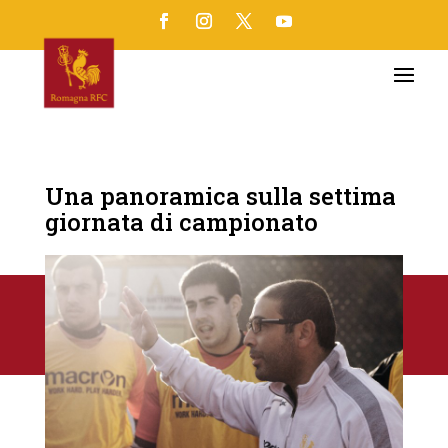
Una panoramica sulla settima
giornata di campionato