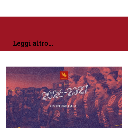
Leggi altro…