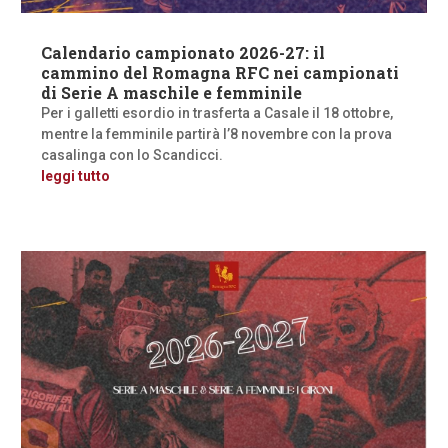
Calendario campionato 2026-27: il
cammino del Romagna RFC nei campionati
di Serie A maschile e femminile
Per i galletti esordio in trasferta a Casale il 18 ottobre,
mentre la femminile partirà l’8 novembre con la prova
casalinga con lo Scandicci.
leggi tutto