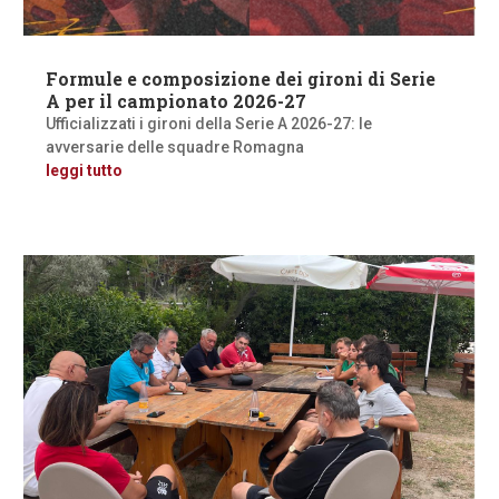
Formule e composizione dei gironi di Serie
A per il campionato 2026-27
Ufficializzati i gironi della Serie A 2026-27: le
avversarie delle squadre Romagna
leggi tutto