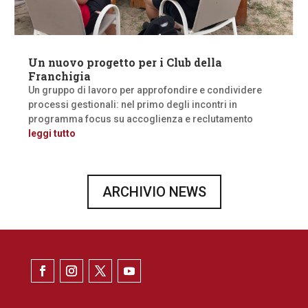
Un nuovo progetto per i Club della
Franchigia
Un gruppo di lavoro per approfondire e condividere
processi gestionali: nel primo degli incontri in
programma focus su accoglienza e reclutamento
leggi tutto
ARCHIVIO NEWS