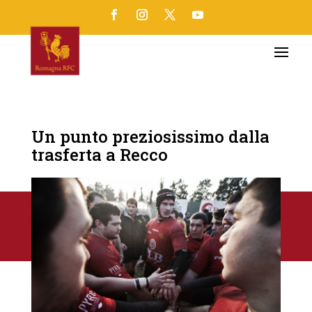
Un punto preziosissimo dalla
trasferta a Recco