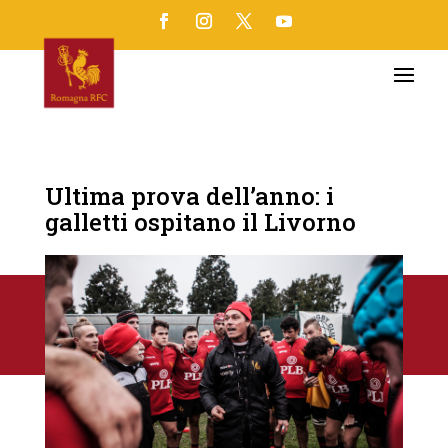
Ultima prova dell’anno: i
galletti ospitano il Livorno