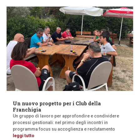
Un nuovo progetto per i Club della
Franchigia
Un gruppo di lavoro per approfondire e condividere
processi gestionali: nel primo degli incontri in
programma focus su accoglienza e reclutamento
leggi tutto