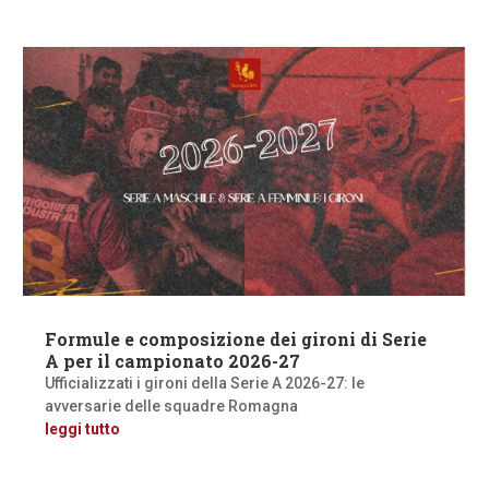
Formule e composizione dei gironi di Serie
A per il campionato 2026-27
Ufficializzati i gironi della Serie A 2026-27: le
avversarie delle squadre Romagna
leggi tutto