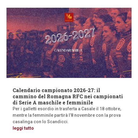
Calendario campionato 2026-27: il
cammino del Romagna RFC nei campionati
di Serie A maschile e femminile
Per i galletti esordio in trasferta a Casale il 18 ottobre,
mentre la femminile partirà l’8 novembre con la prova
casalinga con lo Scandicci.
leggi tutto