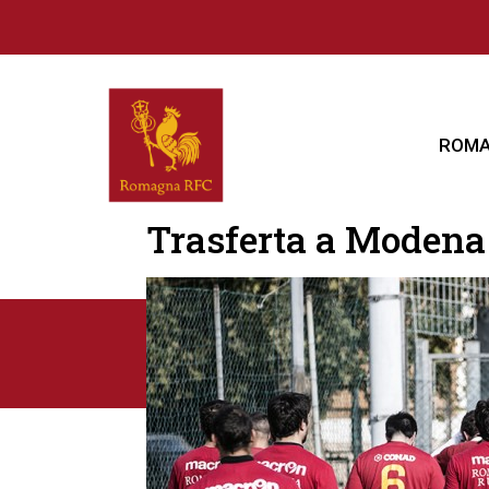
ROMA
Trasferta a Modena 