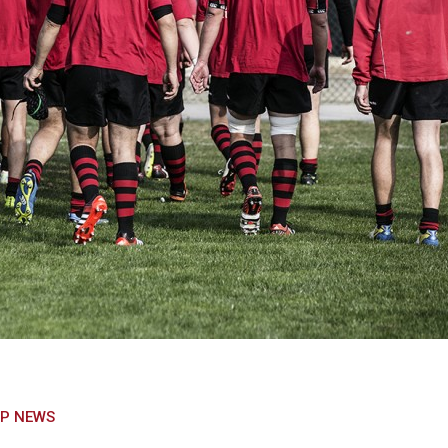
P NEWS