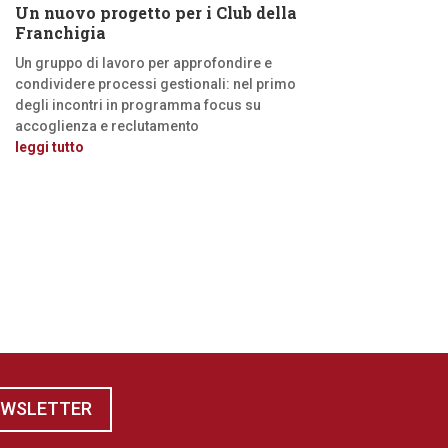
Un nuovo progetto per i Club della
Franchigia
Un gruppo di lavoro per approfondire e
condividere processi gestionali: nel primo
degli incontri in programma focus su
accoglienza e reclutamento
leggi tutto
EWSLETTER