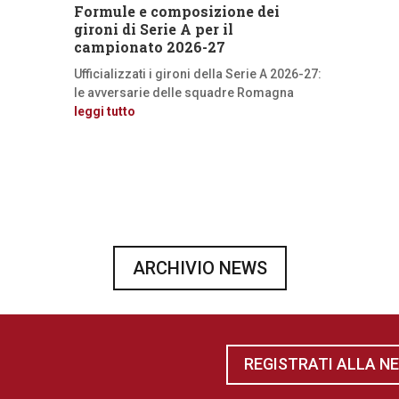
Formule e composizione dei
gironi di Serie A per il
campionato 2026-27
Ufficializzati i gironi della Serie A 2026-27:
le avversarie delle squadre Romagna
leggi tutto
ARCHIVIO NEWS
REGISTRATI ALLA N