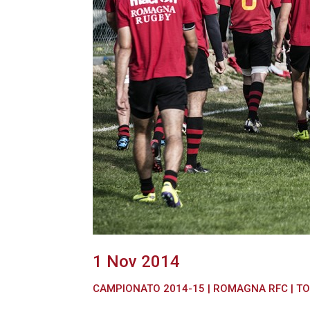
1 Nov 2014
CAMPIONATO 2014-15
|
ROMAGNA RFC
|
TO