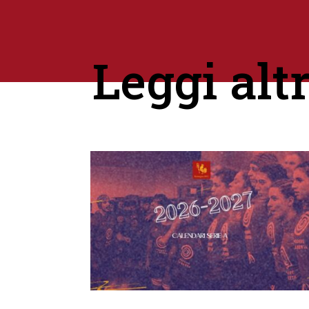
Leggi alt