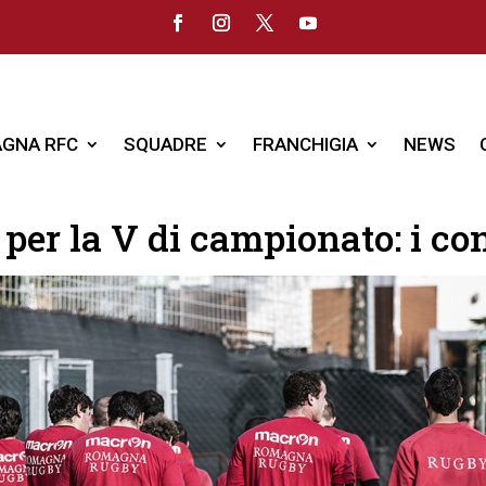
GNA RFC
SQUADRE
FRANCHIGIA
NEWS
per la V di campionato: i co