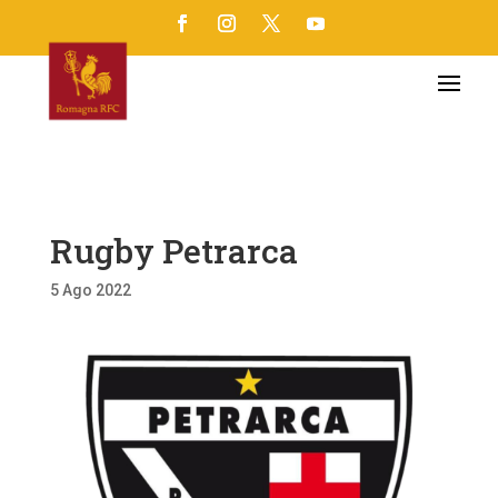
Rugby Petrarca
5 Ago 2022