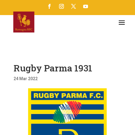
Rugby Parma 1931
24 Mar 2022