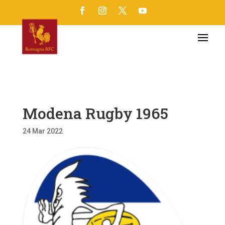
Modena Rugby 1965
24 Mar 2022