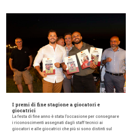
I premi di fine stagione a giocatori e
giocatrici
La festa di fine anno è stata l’occasione per consegnare
i riconoscimenti assegnati dagli staff tecnici ai
giocatori e alle giocatrici che più si sono distinti sul