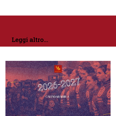
Leggi altro…