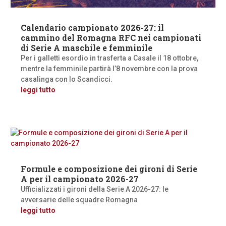
Calendario campionato 2026-27: il
cammino del Romagna RFC nei campionati
di Serie A maschile e femminile
Per i galletti esordio in trasferta a Casale il 18 ottobre,
mentre la femminile partirà l’8 novembre con la prova
casalinga con lo Scandicci.
leggi tutto
Formule e composizione dei gironi di Serie
A per il campionato 2026-27
Ufficializzati i gironi della Serie A 2026-27: le
avversarie delle squadre Romagna
leggi tutto