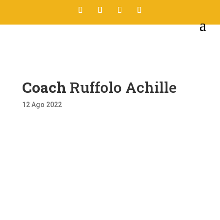
Coach
Ruffolo Achille
12 Ago 2022