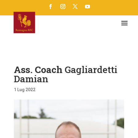
Ass. Coach
Gagliardetti
Damian
1 Lug 2022