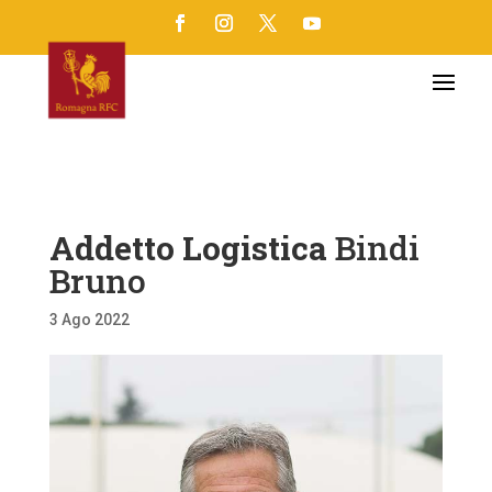
Addetto Logistica
Bindi
Bruno
3 Ago 2022