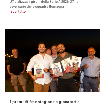
Ufficializzati i gironi della Serie A 2026-27: le
avversarie delle squadre Romagna
leggi tutto
I premi di fine stagione a giocatori e