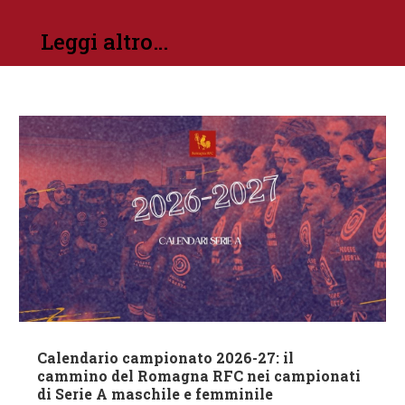
Leggi altro…
Calendario campionato 2026-27: il
cammino del Romagna RFC nei campionati
di Serie A maschile e femminile