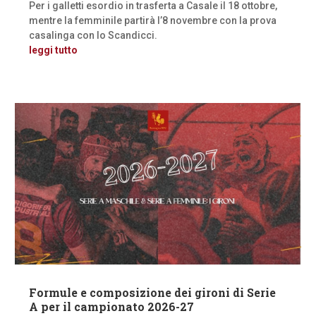
Per i galletti esordio in trasferta a Casale il 18 ottobre,
mentre la femminile partirà l’8 novembre con la prova
casalinga con lo Scandicci.
leggi tutto
Formule e composizione dei gironi di Serie
A per il campionato 2026-27