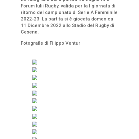
Forum Iulii Rugby, valida per la I giornata di
ritorno del campionato di Serie A Femminile
2022-23. La partita si è giocata domenica
11 Dicembre 2022 allo Stadio del Rugby di
Cesena.
Fotografie di Filippo Venturi