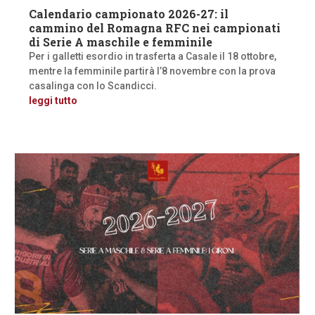
Calendario campionato 2026-27: il
cammino del Romagna RFC nei campionati
di Serie A maschile e femminile
Per i galletti esordio in trasferta a Casale il 18 ottobre,
mentre la femminile partirà l’8 novembre con la prova
casalinga con lo Scandicci.
leggi tutto