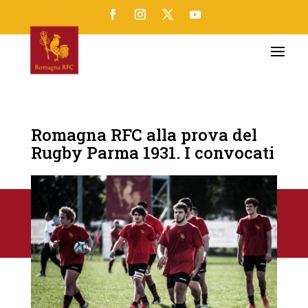
Romagna RFC alla prova del
Rugby Parma 1931. I convocati