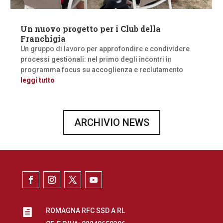
Un nuovo progetto per i Club della
Franchigia
Un gruppo di lavoro per approfondire e condividere
processi gestionali: nel primo degli incontri in
programma focus su accoglienza e reclutamento
leggi tutto
ARCHIVIO NEWS
ROMAGNA RFC SSD A RL
