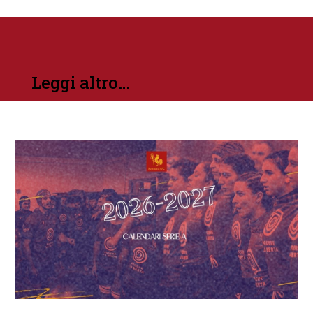
Leggi altro…