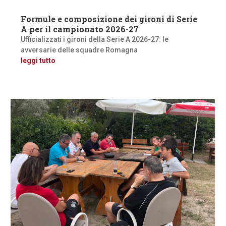
Formule e composizione dei gironi di Serie
A per il campionato 2026-27
Ufficializzati i gironi della Serie A 2026-27: le
avversarie delle squadre Romagna
leggi tutto