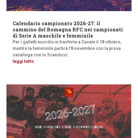
Calendario campionato 2026-27: il
cammino del Romagna RFC nei campionati
di Serie A maschile e femminile
Per i galletti esordio in trasferta a Casale il 18 ottobre,
mentre la femminile partirà l’8 novembre con la prova
casalinga con lo Scandicci.
leggi tutto