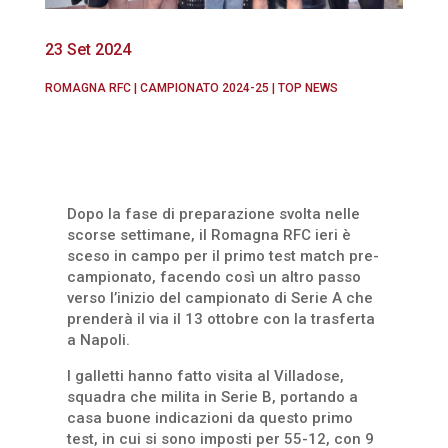
23 Set 2024
ROMAGNA RFC
|
CAMPIONATO 2024-25
|
TOP NEWS
Dopo la fase di preparazione svolta nelle
scorse settimane, il Romagna RFC ieri è
sceso in campo per il primo test match pre-
campionato, facendo così un altro passo
verso l’inizio del campionato di Serie A che
prenderà il via il 13 ottobre con la trasferta
a Napoli.
I galletti hanno fatto visita al Villadose,
squadra che milita in Serie B, portando a
casa buone indicazioni da questo primo
test, in cui si sono imposti per 55-12, con 9