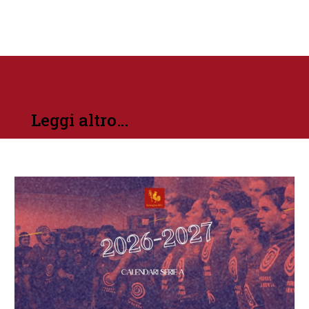
Leggi altro…