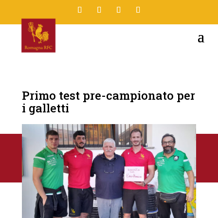
Primo test pre-campionato per
i galletti