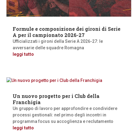
Formule e composizione dei gironi di Serie
A per il campionato 2026-27
Ufficializzati i gironi della Serie A 2026-27: le
avversarie delle squadre Romagna
leggi tutto
Un nuovo progetto per i Club della
Franchigia
Un gruppo di lavoro per approfondire e condividere
processi gestionali: nel primo degli incontri in
programma focus su accoglienza e reclutamento
leggi tutto