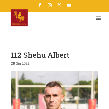
112
Shehu Albert
28 Giu 2022