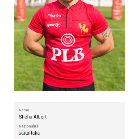
Nome
Shehu Albert
Nazionalità
Italia