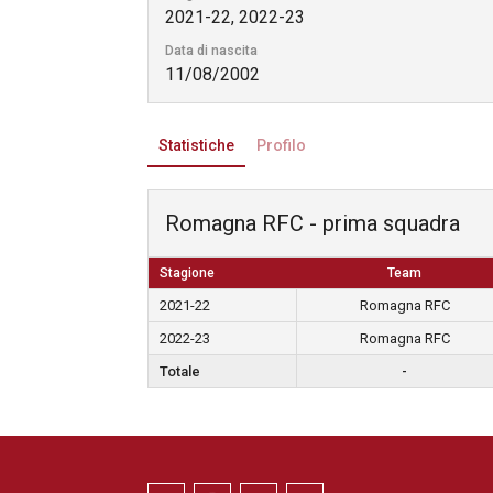
2021-22, 2022-23
Data di nascita
11/08/2002
Statistiche
Profilo
Romagna RFC - prima squadra
Stagione
Team
2021-22
Romagna RFC
2022-23
Romagna RFC
Totale
-