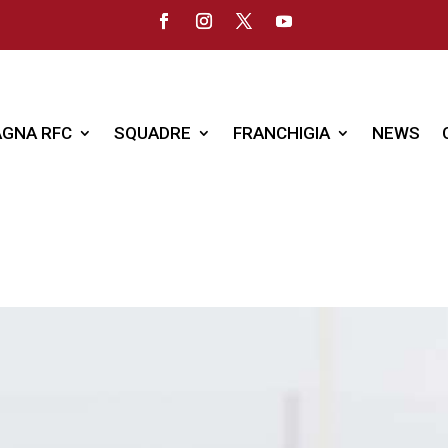
GNA RFC
SQUADRE
FRANCHIGIA
NEWS