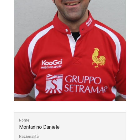
Nome
Montanino Daniele
Nazionalità