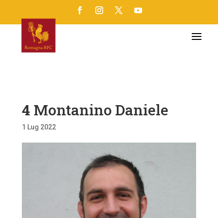
4
Montanino Daniele
1 Lug 2022